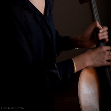
Foto: Marco Costa